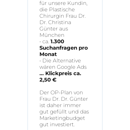
für unsere Kundin,
die Plastische
Chirurgin Frau Dr.
Dr. Christina
Günter aus
München
• ca.
1.300
Suchanfragen pro
Monat
• Die Alternative
wären Google Ads
... Klickpreis ca.
2,50 €
Der OP-Plan von
Frau Dr. Dr. Günter
ist daher immer
gut gefüllt und das
Marketingbudget
gut investiert.