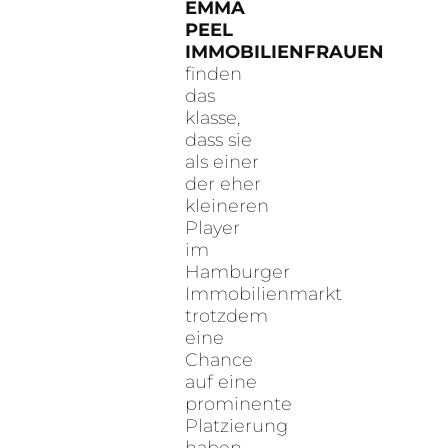
EMMA
PEEL
IMMOBILIENFRAUEN
finden
das
klasse,
dass sie
als einer
der eher
kleineren
Player
im
Hamburger
Immobilienmarkt
trotzdem
eine
Chance
auf eine
prominente
Platzierung
haben