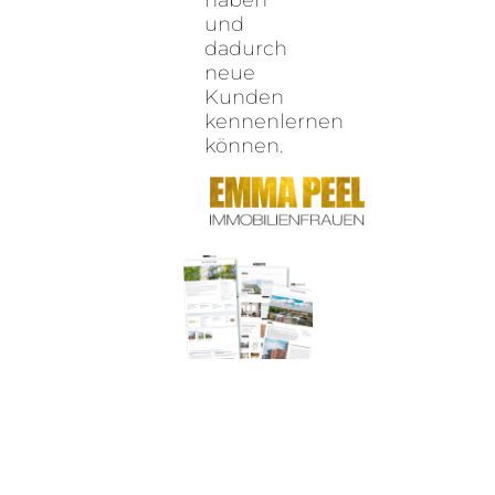
und
dadurch
neue
Kunden
kennenlernen
können.