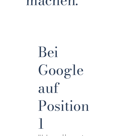
Bei
Google
auf
Position
1