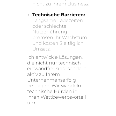
nicht zu Ihrem Business.
Technische Barrieren:
Langsame Ladezeiten
oder schlechte
Nutzerführung
bremsen Ihr Wachstum
und kosten Sie täglich
Umsatz.
Ich entwickle Lösungen,
die nicht nur technisch
einwandfrei sind, sondern
aktiv zu Ihrem
Unternehmenserfolg
beitragen. Wir wandeln
technische Hürden in
Ihren Wettbewerbsvorteil
um.