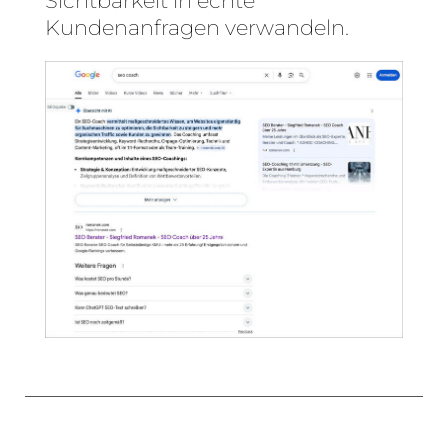
Sichtbarkeit in echte
Kundenanfragen verwandeln.