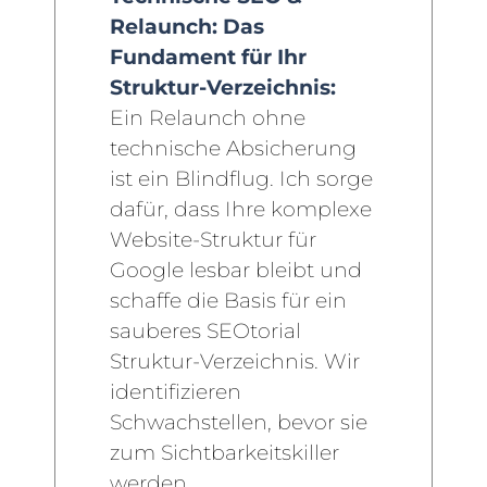
Relaunch: Das
Fundament für Ihr
Struktur-Verzeichnis:
Ein Relaunch ohne
technische Absicherung
ist ein Blindflug. Ich sorge
dafür, dass Ihre komplexe
Website-Struktur für
Google lesbar bleibt und
schaffe die Basis für ein
sauberes SEOtorial
Struktur-Verzeichnis. Wir
identifizieren
Schwachstellen, bevor sie
zum Sichtbarkeitskiller
werden.