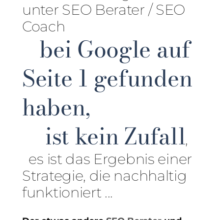
unter SEO Berater / SEO
Coach
bei Google auf
Seite 1 gefunden
haben,
ist kein Zufall
,
es ist das Ergebnis einer
Strategie, die nachhaltig
funktioniert ...