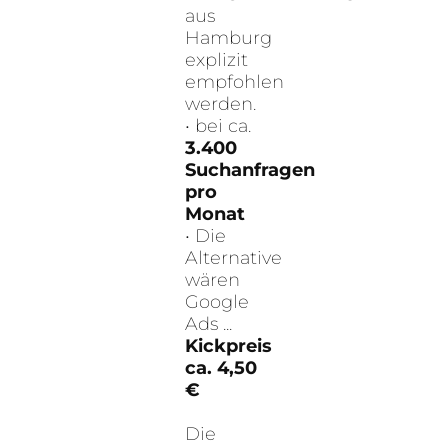
aus
Hamburg
explizit
empfohlen
werden.
• bei ca.
3.400
Suchanfragen
pro
Monat
• Die
Alternative
wären
Google
Ads ...
Kickpreis
ca. 4,50
€
Die