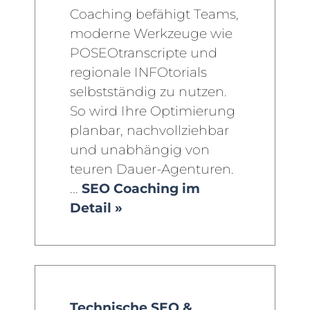
Coaching befähigt Teams,
moderne Werkzeuge wie
POSEOtranscripte und
regionale INFOtorials
selbstständig zu nutzen.
So wird Ihre Optimierung
planbar, nachvollziehbar
und unabhängig von
teuren Dauer-Agenturen.
...
SEO Coaching im
Detail »
Technische SEO &