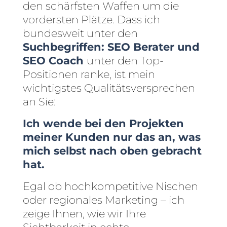
den schärfsten Waffen um die
vordersten Plätze. Dass ich
bundesweit unter den
Suchbegriffen: SEO Berater und
SEO Coach
unter den Top-
Positionen ranke, ist mein
wichtigstes Qualitätsversprechen
an Sie:
Ich wende bei den Projekten
meiner Kunden nur das an, was
mich selbst nach oben gebracht
hat.
Egal ob hochkompetitive Nischen
oder regionales Marketing – ich
zeige Ihnen, wie wir Ihre