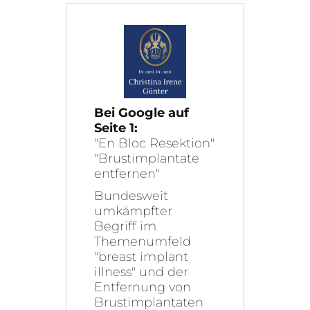
Bei Google auf
Seite 1:
"En Bloc Resektion"
"Brustimplantate
entfernen"
Bundesweit
umkämpfter
Begriff im
Themenumfeld
"breast implant
illness" und der
Entfernung von
Brustimplantaten