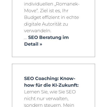
individuellen „Romanek-
Move“. Ziel ist es, Ihr
Budget effizient in echte
digitale Autorität zu
verwandeln.
...
SEO Beratung im
Detail »
SEO Coaching: Know-
how für die KI-Zukunft:
Lernen Sie, wie Sie SEO
nicht nur verwalten,
sondern steuern. Mein