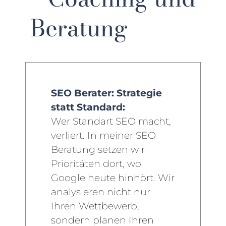
Beratung
SEO Berater: Strategie
statt Standard:
Wer Standart SEO macht,
verliert. In meiner SEO
Beratung setzen wir
Prioritäten dort, wo
Google heute hinhört. Wir
analysieren nicht nur
Ihren Wettbewerb,
sondern planen Ihren