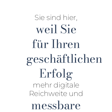
Sie sind hier,
weil Sie
für Ihren
geschäftlichen
Erfolg
mehr digitale
Reichweite und
messbare