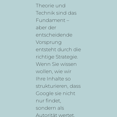
Theorie und
Technik sind das
Fundament –
aber der
entscheidende
Vorsprung
entsteht durch die
richtige Strategie.
Wenn Sie wissen
wollen, wie wir
Ihre Inhalte so
strukturieren, dass
Google sie nicht
nur findet,
sondern als
Autorität wertet,