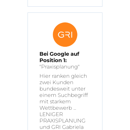
Bei Google auf
Position 1:
"Praxisplanung"
Hier ranken gleich
zwei Kunden
bundesweit unter
einem Suchbegriff
mit starkem
Wettbewerb ...
LENIGER
PRAXISPLANUNG
und GRI Gabriela