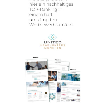
hier ein nachhaltiges
TOP-Ranking in
einem hart
umkämpften
Wettbewerbsumfeld.