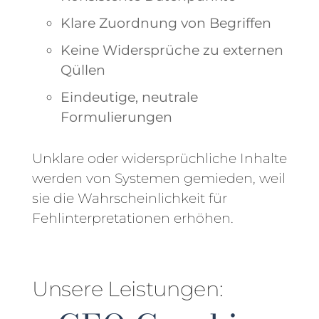
Klare Zuordnung von Begriffen
Keine Widersprüche zu externen
Qüllen
Eindeutige, neutrale
Formulierungen
Unklare oder widersprüchliche Inhalte
werden von Systemen gemieden, weil
sie die Wahrscheinlichkeit für
Fehlinterpretationen erhöhen.
Unsere Leistungen: