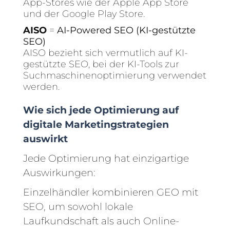
App-Stores wie der Apple App Store
und der Google Play Store.
AISO
=
AI-Powered SEO (KI-gestützte
SEO)
AISO bezieht sich vermutlich auf KI-
gestützte SEO, bei der KI-Tools zur
Suchmaschinenoptimierung verwendet
werden.
Wie sich jede Optimierung auf
digitale Marketingstrategien
auswirkt
Jede Optimierung hat einzigartige
Auswirkungen:
Einzelhändler kombinieren GEO mit
SEO, um sowohl lokale
Laufkundschaft als auch Online-