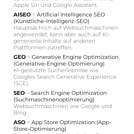
Apple Siri und Google Assistant.
AISEO
=
Artificial Intelligence SEO
(Künstliche-Intelligenz-SEO)
Hauptsächlich auf Websuchmaschinen
angewendet, kann aber auch auf KI-
generierte Inhalte auf anderen
Plattformen zutreffen.
GEO
=
Generative Engine Optimization
(Generative-Engine-Optimierung)
KI-gestützte Sucherlebnisse wie
Googles Search Generative Experience
(SGE).
SEO
=
Search Engine Optimization
(Suchmaschinenoptimierung)
Websuchmaschinen wie Google und
Bing.
ASO
=
App Store Optimization (App-
Store-Optimierung)