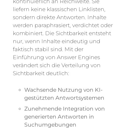
kontinuierlich an Reichweite. Sie
liefern keine klassischen Linklisten,
sondern direkte Antworten. Inhalte
werden paraphrasiert, verdichtet oder
kombiniert. Die Sichtbarkeit entsteht
nur, wenn Inhalte eindeutig und
faktisch stabil sind. Mit der
Einführung von Answer Engines
verändert sich die Verteilung von
Sichtbarkeit deutlich:
Wachsende Nutzung von KI-
gestützten Antwortsystemen
Zunehmende Integration von
generierten Antworten in
Suchumgebungen