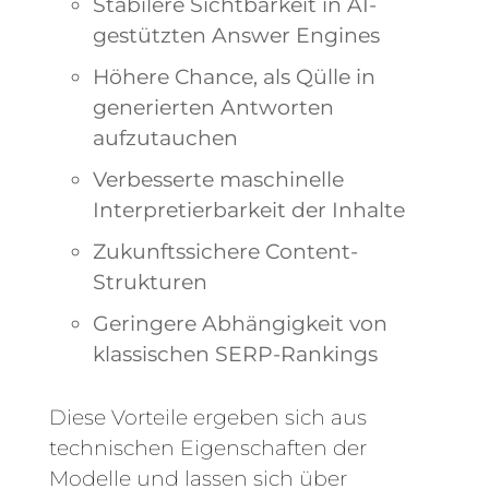
Stabilere Sichtbarkeit in AI-
gestützten Answer Engines
Höhere Chance, als Qülle in
generierten Antworten
aufzutauchen
Verbesserte maschinelle
Interpretierbarkeit der Inhalte
Zukunftssichere Content-
Strukturen
Geringere Abhängigkeit von
klassischen SERP-Rankings
Diese Vorteile ergeben sich aus
technischen Eigenschaften der
Modelle und lassen sich über