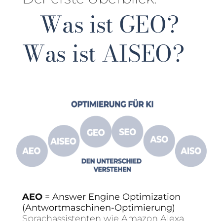
Was ist GEO?
Was ist AISEO?
AEO
=
Answer Engine Optimization
(Antwortmaschinen-Optimierung)
Sprachassistenten wie Amazon Alexa,