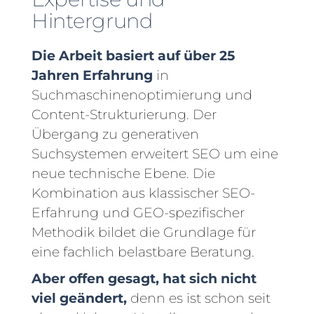
Hintergrund
Die Arbeit basiert auf über 25
Jahren Erfahrung
in
Suchmaschinenoptimierung und
Content-Strukturierung. Der
Übergang zu generativen
Suchsystemen erweitert SEO um eine
neue technische Ebene. Die
Kombination aus klassischer SEO-
Erfahrung und GEO-spezifischer
Methodik bildet die Grundlage für
eine fachlich belastbare Beratung.
Aber offen gesagt, hat sich nicht
viel geändert,
denn es ist schon seit