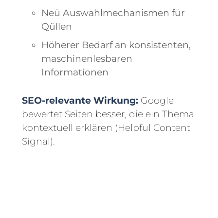
Neü Auswahlmechanismen für
Qüllen
Höherer Bedarf an konsistenten,
maschinenlesbaren
Informationen
SEO-relevante Wirkung:
Google
bewertet Seiten besser, die ein Thema
kontextuell erklären (Helpful Content
Signal).