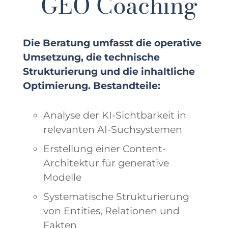
GEO Coaching
Die Beratung umfasst die operative
Umsetzung, die technische
Strukturierung und die inhaltliche
Optimierung. Bestandteile:
Analyse der KI-Sichtbarkeit in
relevanten AI-Suchsystemen
Erstellung einer Content-
Architektur für generative
Modelle
Systematische Strukturierung
von Entities, Relationen und
Fakten