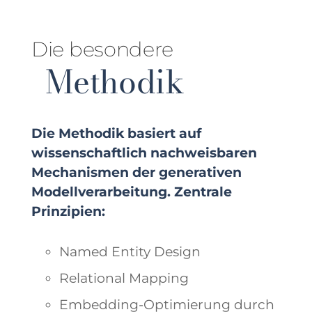
Die besondere
Methodik
Die Methodik basiert auf
wissenschaftlich nachweisbaren
Mechanismen der generativen
Modellverarbeitung. Zentrale
Prinzipien:
Named Entity Design
Relational Mapping
Embedding-Optimierung durch