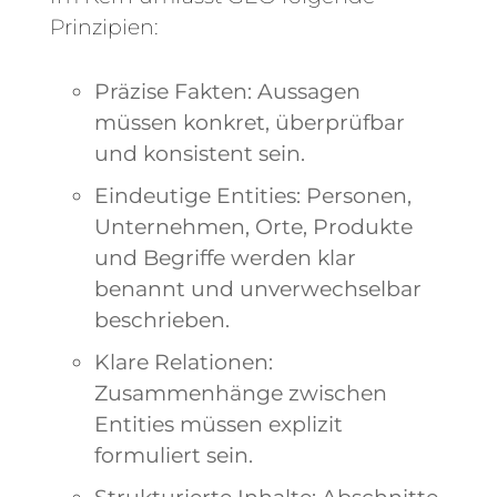
Prinzipien:
Präzise Fakten: Aussagen
müssen konkret, überprüfbar
und konsistent sein.
Eindeutige Entities: Personen,
Unternehmen, Orte, Produkte
und Begriffe werden klar
benannt und unverwechselbar
beschrieben.
Klare Relationen:
Zusammenhänge zwischen
Entities müssen explizit
formuliert sein.
Strukturierte Inhalte: Abschnitte,