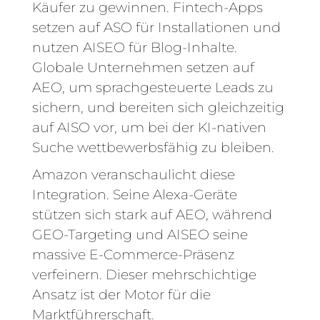
Käufer zu gewinnen. Fintech-Apps
setzen auf ASO für Installationen und
nutzen AISEO für Blog-Inhalte.
Globale Unternehmen setzen auf
AEO, um sprachgesteuerte Leads zu
sichern, und bereiten sich gleichzeitig
auf AISO vor, um bei der KI-nativen
Suche wettbewerbsfähig zu bleiben.
Amazon veranschaulicht diese
Integration. Seine Alexa-Geräte
stützen sich stark auf AEO, während
GEO-Targeting und AISEO seine
massive E-Commerce-Präsenz
verfeinern. Dieser mehrschichtige
Ansatz ist der Motor für die
Marktführerschaft.