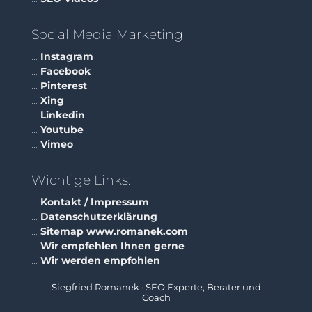
Social Media Marketing
...
Instagram
...
Facebook
...
Pinterest
...
Xing
...
Linkedin
...
Youtube
...
Vimeo
Wichtige Links:
...
Kontakt / Impressum
...
Datenschutzerklärung
...
Sitemap www.romanek.com
...
Wir empfehlen Ihnen gerne
...
Wir werden empfohlen
Siegfried Romanek · SEO Experte, Berater und
Coach