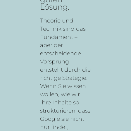
Lösung.
Theorie und
Technik sind das
Fundament –
aber der
entscheidende
Vorsprung
entsteht durch die
richtige Strategie.
Wenn Sie wissen
wollen, wie wir
Ihre Inhalte so
strukturieren, dass
Google sie nicht
nur findet,