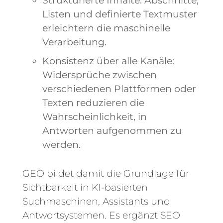
Listen und definierte Textmuster
erleichtern die maschinelle
Verarbeitung.
Konsistenz über alle Kanäle:
Widersprüche zwischen
verschiedenen Plattformen oder
Texten reduzieren die
Wahrscheinlichkeit, in
Antworten aufgenommen zu
werden.
GEO bildet damit die Grundlage für
Sichtbarkeit in KI-basierten
Suchmaschinen, Assistants und
Antwortsystemen. Es ergänzt SEO