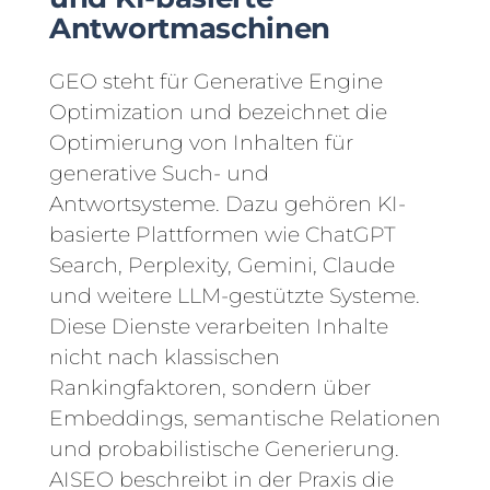
Antwortmaschinen
GEO steht für Generative Engine
Optimization und bezeichnet die
Optimierung von Inhalten für
generative Such- und
Antwortsysteme. Dazu gehören KI-
basierte Plattformen wie ChatGPT
Search, Perplexity, Gemini, Claude
und weitere LLM-gestützte Systeme.
Diese Dienste verarbeiten Inhalte
nicht nach klassischen
Rankingfaktoren, sondern über
Embeddings, semantische Relationen
und probabilistische Generierung.
AISEO beschreibt in der Praxis die