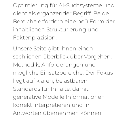
Optimierung für AI-Suchsysteme und
dient als ergänzender Begriff. Beide
Bereiche erfordern eine neü Form der
inhaltlichen Strukturierung und
Faktenpräzision.
Unsere Seite gibt Ihnen einen
sachlichen überblick über Vorgehen,
Methodik, Anforderungen und
mögliche Einsatzbereiche. Der Fokus
liegt auf klaren, belastbaren
Standards für Inhalte, damit
generative Modelle Informationen
korrekt interpretieren und in
Antworten übernehmen können.