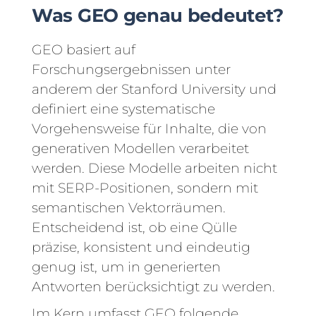
Was GEO genau bedeutet?
GEO basiert auf
Forschungsergebnissen unter
anderem der Stanford University und
definiert eine systematische
Vorgehensweise für Inhalte, die von
generativen Modellen verarbeitet
werden. Diese Modelle arbeiten nicht
mit SERP-Positionen, sondern mit
semantischen Vektorräumen.
Entscheidend ist, ob eine Qülle
präzise, konsistent und eindeutig
genug ist, um in generierten
Antworten berücksichtigt zu werden.
Im Kern umfasst GEO folgende