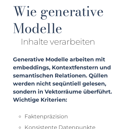
Wie generative
Modelle
Inhalte verarbeiten
Generative Modelle arbeiten mit
embeddings, Kontextfenstern und
semantischen Relationen. Qüllen
werden nicht seqüntiell gelesen,
sondern in Vektorräume überführt.
Wichtige Kriterien:
Faktenpräzision
Konsistente Datenpunkte