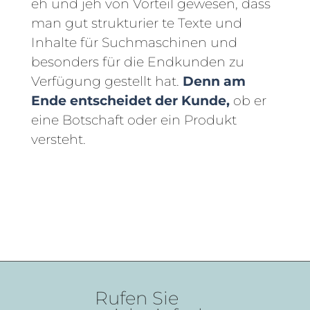
eh und jeh von Vorteil gewesen, dass
man gut strukturier te Texte und
Inhalte für Suchmaschinen und
besonders für die Endkunden zu
Verfügung gestellt hat.
Denn am
Ende entscheidet der Kunde,
ob er
eine Botschaft oder ein Produkt
versteht.
Rufen Sie