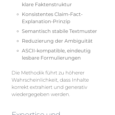
klare Faktenstruktur
Konsistentes Claim-Fact-
Explanation-Prinzip
Semantisch stabile Textmuster
Reduzierung der Ambiguität
ASCII-kompatible, eindeutig
lesbare Formulierungen
Die Methodik führt zu höherer
Wahrscheinlichkeit, dass Inhalte
korrekt extrahiert und generativ
wiedergegeben werden.
Expertise und