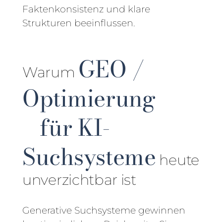
Faktenkonsistenz und klare
Strukturen beeinflussen.
GEO /
Warum
Optimierung
für KI-
Suchsysteme
heute
unverzichtbar ist
Generative Suchsysteme gewinnen