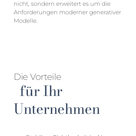
nicht, sondern erweitert es um die
Anforderungen moderner generativer
Modelle.
Die Vorteile
für Ihr
Unternehmen