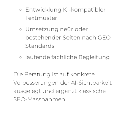
Entwicklung KI-kompatibler
Textmuster
Umsetzung neür oder
bestehender Seiten nach GEO-
Standards
laufende fachliche Begleitung
Die Beratung ist auf konkrete
Verbesserungen der AI-Sichtbarkeit
ausgelegt und ergänzt klassische
SEO-Massnahmen.